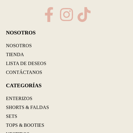
NOSOTROS
NOSOTROS
TIENDA
LISTA DE DESEOS
CONTÁCTANOS
CATEGORÍAS
ENTERIZOS
SHORTS & FALDAS
SETS
TOPS & BOOTIES