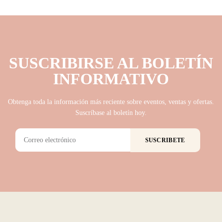
SUSCRIBIRSE AL BOLETÍN
INFORMATIVO
Obtenga toda la información más reciente sobre eventos, ventas y ofertas.
Suscríbase al boletín hoy.
SUSCRIBETE