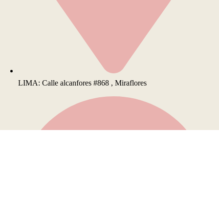
LIMA: Calle alcanfores #868 , Miraflores