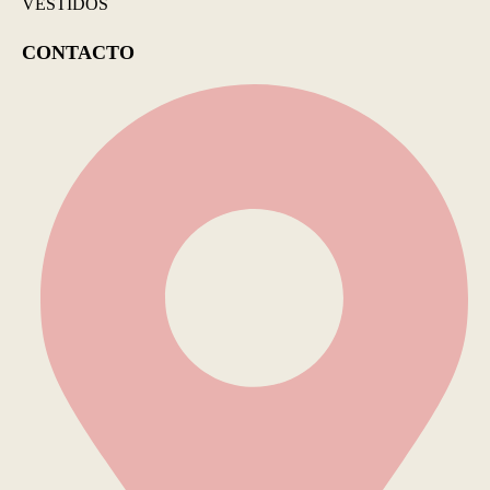
VESTIDOS
CONTACTO