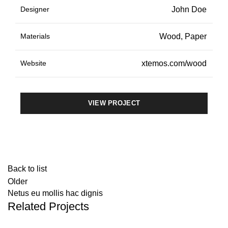
Designer
John Doe
Materials
Wood, Paper
Website
xtemos.com/wood
VIEW PROJECT
Back to list
Older
Netus eu mollis hac dignis
Related Projects