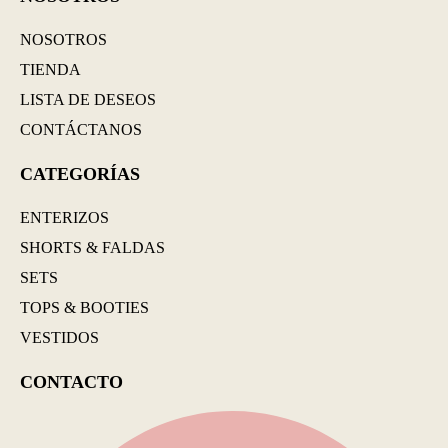
NOSOTROS
TIENDA
LISTA DE DESEOS
CONTÁCTANOS
CATEGORÍAS
ENTERIZOS
SHORTS & FALDAS
SETS
TOPS & BOOTIES
VESTIDOS
CONTACTO