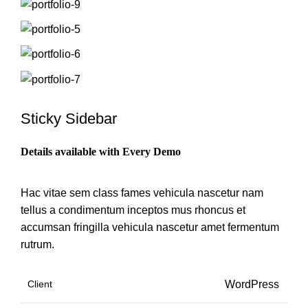
Sticky Sidebar
Details available with Every Demo
Hac vitae sem class fames vehicula nascetur nam
tellus a condimentum inceptos mus rhoncus et
accumsan fringilla vehicula nascetur amet fermentum
rutrum.
Client
WordPress