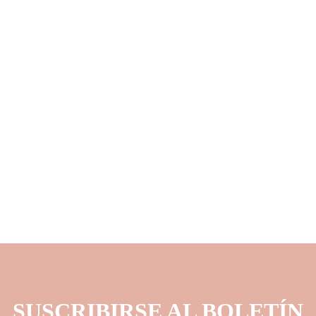
SUSCRIBIRSE AL BOLETÍN