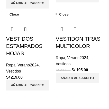
AÑADIR AL CARRITO
Close
Close
-33%
VESTIDOS
VESTIDON TIRAS
ESTAMPADOS
MULTICOLOR
HOJAS
Ropa
,
Verano2024
,
Vestidos
Ropa
,
Verano2024
,
S/
195.00
S/
289.00
Vestidos
S/
219.00
AÑADIR AL CARRITO
AÑADIR AL CARRITO