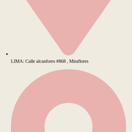
LIMA: Calle alcanfores #868 , Miraflores