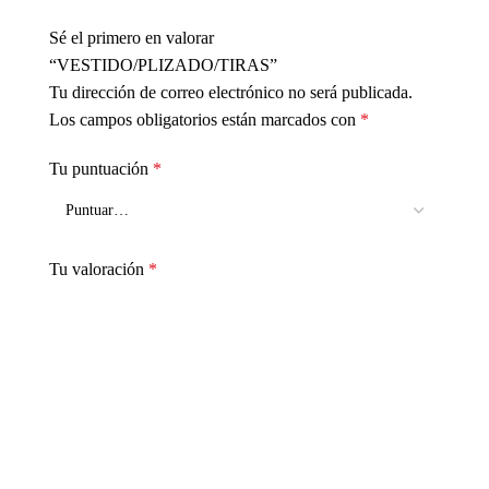
Sé el primero en valorar
“VESTIDO/PLIZADO/TIRAS”
Tu dirección de correo electrónico no será publicada.
Los campos obligatorios están marcados con
*
Tu puntuación
*
Tu valoración
*