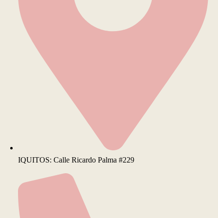
IQUITOS: Calle Ricardo Palma #229