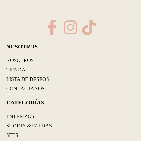
NOSOTROS
NOSOTROS
TIENDA
LISTA DE DESEOS
CONTÁCTANOS
CATEGORÍAS
ENTERIZOS
SHORTS & FALDAS
SETS