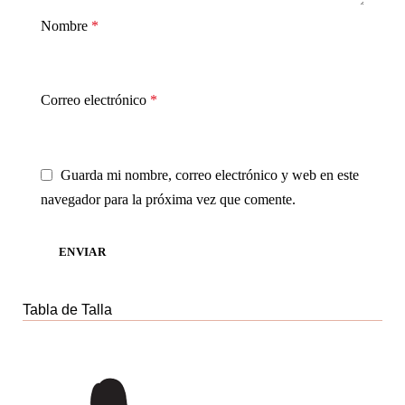
Nombre
*
Correo electrónico
*
Guarda mi nombre, correo electrónico y web en este
navegador para la próxima vez que comente.
Tabla de Talla