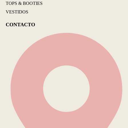
TOPS & BOOTIES
VESTIDOS
CONTACTO