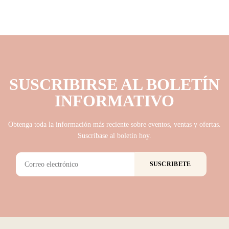
SUSCRIBIRSE AL BOLETÍN
INFORMATIVO
Obtenga toda la información más reciente sobre eventos, ventas y ofertas.
Suscríbase al boletín hoy.
SUSCRIBETE