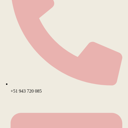
+51 943 720 085