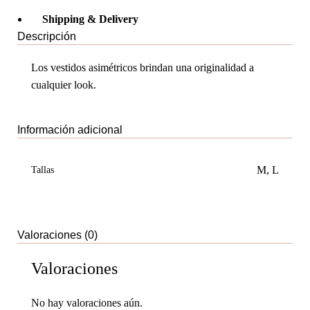
Shipping & Delivery
Descripción
Los vestidos asimétricos brindan una originalidad a
cualquier look.
Información adicional
M
,
L
Tallas
Valoraciones (0)
Valoraciones
No hay valoraciones aún.