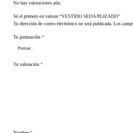
No hay valoraciones aún.
Sé el primero en valorar “VESTIDO SEDA/PLIZADO”
Tu dirección de correo electrónico no será publicada.
Los campo
Tu puntuación
*
Tu valoración
*
Nombre
*