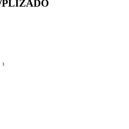
/PLIZADO