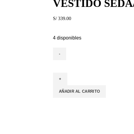
VESTIDO SEDA
S/
339.00
4 disponibles
AÑADIR AL CARRITO