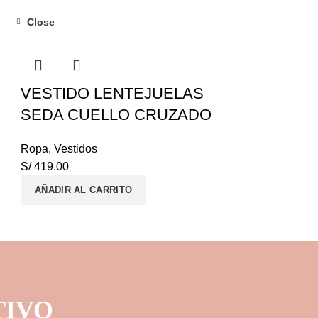
Close
VESTIDO LENTEJUELAS
SEDA CUELLO CRUZADO
Ropa
,
Vestidos
S/
419.00
AÑADIR AL CARRITO
TIVO