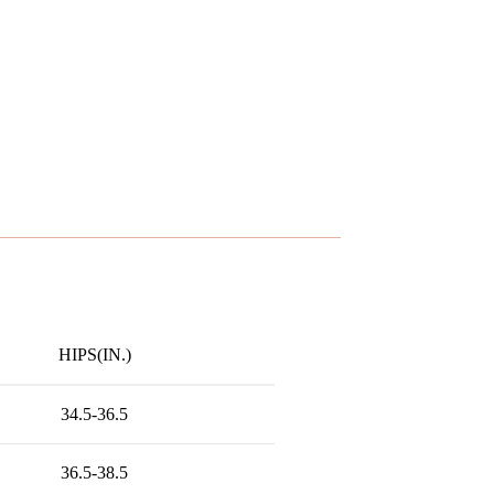
HIPS(IN.)
34.5-36.5
36.5-38.5