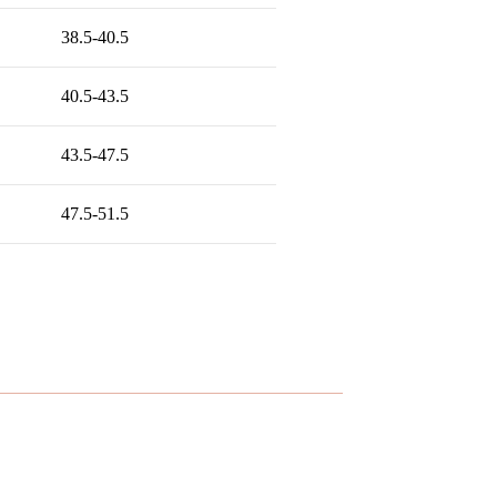
38.5-40.5
40.5-43.5
43.5-47.5
47.5-51.5