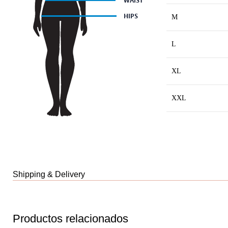
M
L
XL
XXL
Shipping & Delivery
Productos relacionados