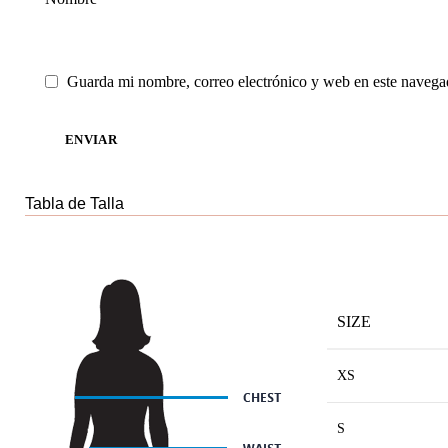
Guarda mi nombre, correo electrónico y web en este navega
Tabla de Talla
SIZE
XS
S