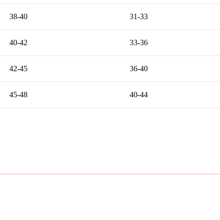
38-40
31-33
40-42
33-36
42-45
36-40
45-48
40-44