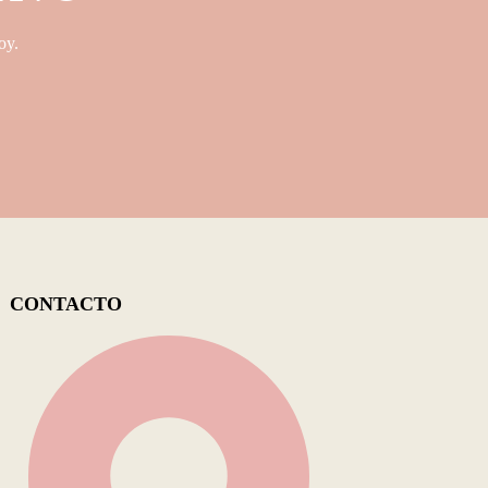
oy.
CONTACTO