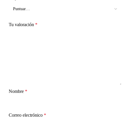
Tu valoración
*
Nombre
*
Correo electrónico
*