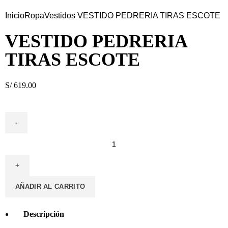
Inicio
Ropa
Vestidos
VESTIDO PEDRERIA TIRAS ESCOTE
VESTIDO PEDRERIA
TIRAS ESCOTE
S/
619.00
AÑADIR AL CARRITO
Descripción