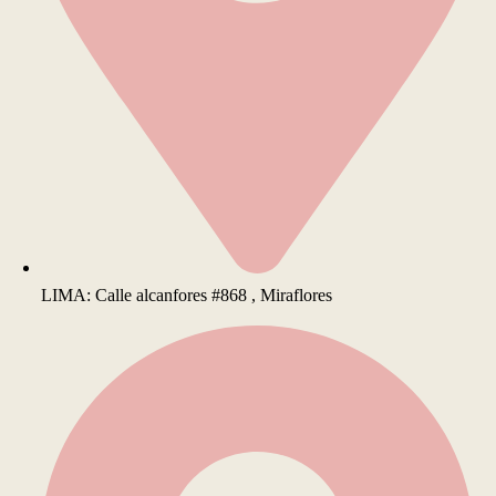
LIMA: Calle alcanfores #868 , Miraflores