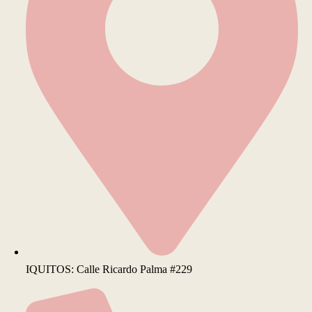
IQUITOS: Calle Ricardo Palma #229