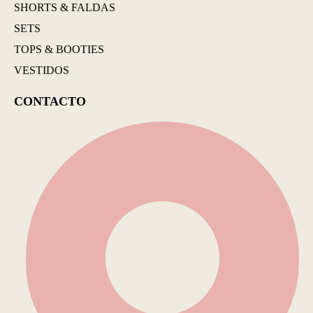
SHORTS & FALDAS
SETS
TOPS & BOOTIES
VESTIDOS
CONTACTO