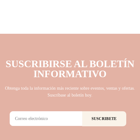
SUSCRIBIRSE AL BOLETÍN
INFORMATIVO
Obtenga toda la información más reciente sobre eventos, ventas y ofertas.
Suscríbase al boletín hoy.
SUSCRIBETE