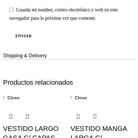
Guarda mi nombre, correo electrónico y web en este
navegador para la próxima vez que comente.
Shipping & Delivery
Productos relacionados
Close
Close
VESTIDO LARGO
VESTIDO MANGA
GASA C/ CAPAS
LARGA C/