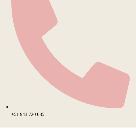
+51 943 720 085