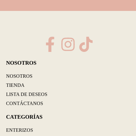
NOSOTROS
NOSOTROS
TIENDA
LISTA DE DESEOS
CONTÁCTANOS
CATEGORÍAS
ENTERIZOS