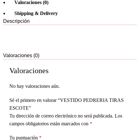
Valoraciones (0)
Shipping & Delivery
Descripción
Valoraciones (0)
Valoraciones
No hay valoraciones aún.
Sé el primero en valorar “VESTIDO PEDRERIA TIRAS
ESCOTE”
Tu dirección de correo electrónico no será publicada.
Los
campos obligatorios están marcados con
*
Tu puntuación
*