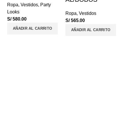
Ropa
,
Vestidos
,
Party
Looks
Ropa
,
Vestidos
S/
580.00
S/
565.00
AÑADIR AL CARRITO
AÑADIR AL CARRITO