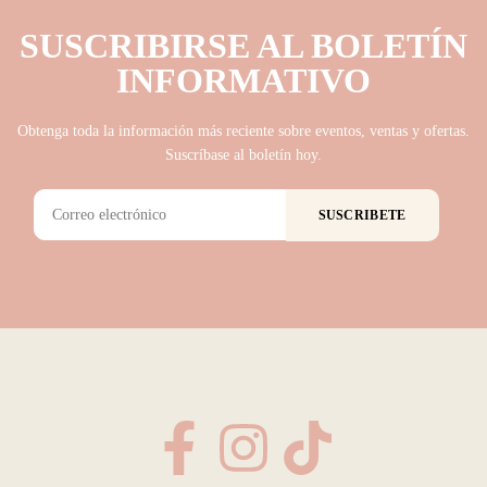
SUSCRIBIRSE AL BOLETÍN
INFORMATIVO
Obtenga toda la información más reciente sobre eventos, ventas y ofertas.
Suscríbase al boletín hoy.
SUSCRIBETE