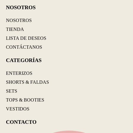
NOSOTROS
NOSOTROS
TIENDA
LISTA DE DESEOS
CONTÁCTANOS
CATEGORÍAS
ENTERIZOS
SHORTS & FALDAS
SETS
TOPS & BOOTIES
VESTIDOS
CONTACTO