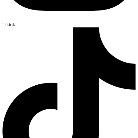
Tiktok