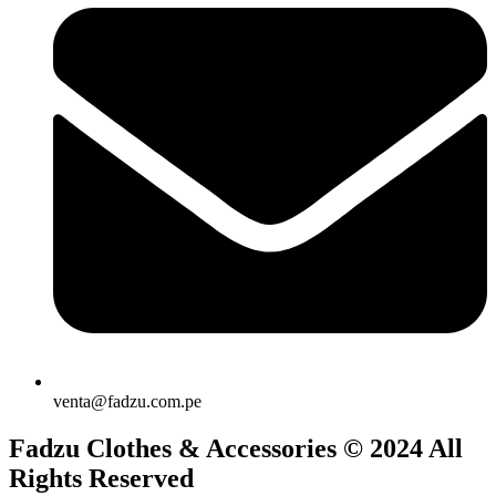
venta@fadzu.com.pe
Fadzu Clothes & Accessories © 2024 All
Rights Reserved