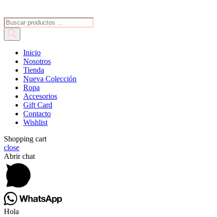
Búsqueda
de
productos
Inicio
Nosotros
Tienda
Nueva Colección
Ropa
Accesorios
Gift Card
Contacto
Wishlist
Shopping cart
close
Abrir chat
Hola