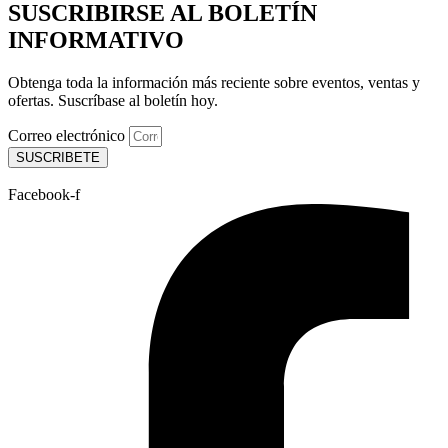
SUSCRIBIRSE AL BOLETÍN
INFORMATIVO
Obtenga toda la información más reciente sobre eventos, ventas y
ofertas. Suscríbase al boletín hoy.
Correo electrónico
SUSCRIBETE
Facebook-f