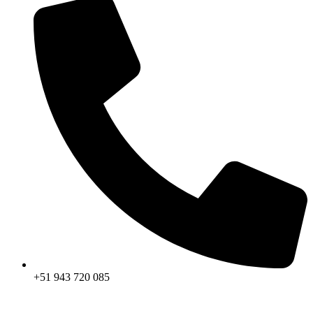
+51 943 720 085