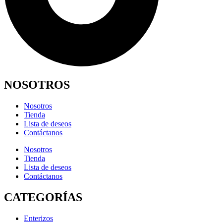
NOSOTROS
Nosotros
Tienda
Lista de deseos
Contáctanos
Nosotros
Tienda
Lista de deseos
Contáctanos
CATEGORÍAS
Enterizos