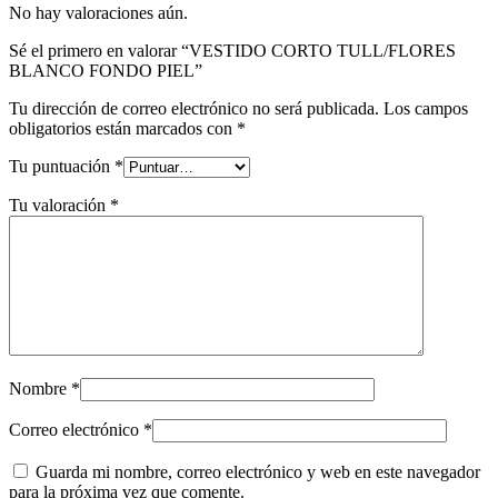
No hay valoraciones aún.
Sé el primero en valorar “VESTIDO CORTO TULL/FLORES
BLANCO FONDO PIEL”
Tu dirección de correo electrónico no será publicada.
Los campos
obligatorios están marcados con
*
Tu puntuación
*
Tu valoración
*
Nombre
*
Correo electrónico
*
Guarda mi nombre, correo electrónico y web en este navegador
para la próxima vez que comente.