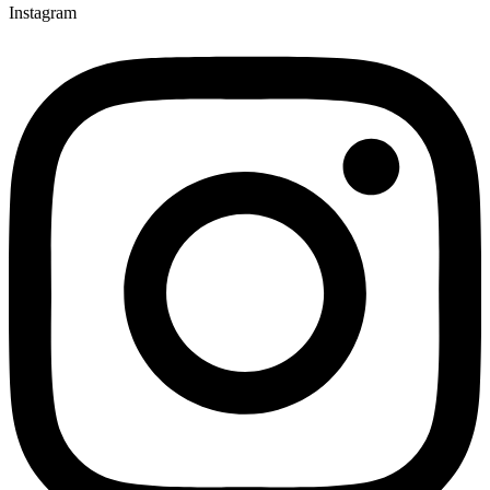
Instagram