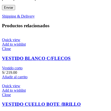
Shipping & Delivery
Productos relacionados
Quick view
Add to wishlist
Close
VESTIDO BLANCO C/FLECOS
Vestido corto
S/
219.00
Añadir al carrito
Quick view
Add to wishlist
Close
VESTIDO CUELLO BOTE /BRILLO