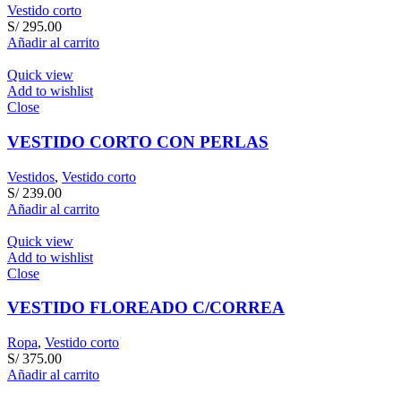
Vestido corto
S/
295.00
Añadir al carrito
Quick view
Add to wishlist
Close
VESTIDO CORTO CON PERLAS
Vestidos
,
Vestido corto
S/
239.00
Añadir al carrito
Quick view
Add to wishlist
Close
VESTIDO FLOREADO C/CORREA
Ropa
,
Vestido corto
S/
375.00
Añadir al carrito