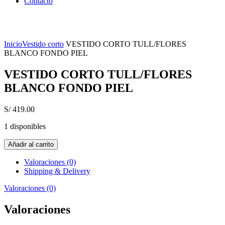
Contacto
Click to enlarge
Inicio
Vestido corto
VESTIDO CORTO TULL/FLORES
BLANCO FONDO PIEL
VESTIDO CORTO TULL/FLORES
BLANCO FONDO PIEL
S/
419.00
1 disponibles
Añadir al carrito
Valoraciones (0)
Shipping & Delivery
Valoraciones (0)
Valoraciones