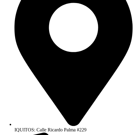
IQUITOS: Calle Ricardo Palma #229