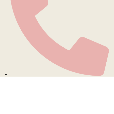
+51 943 720 085