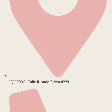
IQUITOS: Calle Ricardo Palma #229