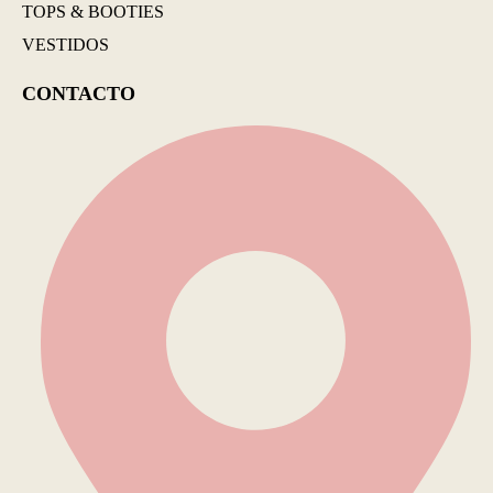
TOPS & BOOTIES
VESTIDOS
CONTACTO