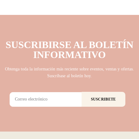
SUSCRIBIRSE AL BOLETÍN
INFORMATIVO
Obtenga toda la información más reciente sobre eventos, ventas y ofertas.
Suscríbase al boletín hoy.
SUSCRIBETE