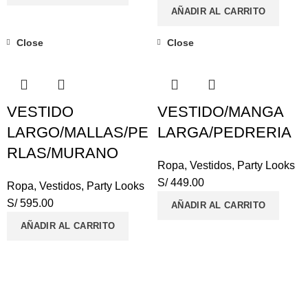
AÑADIR AL CARRITO
Close
Close
VESTIDO
VESTIDO/MANGA
LARGO/MALLAS/PE
LARGA/PEDRERIA
RLAS/MURANO
Ropa
,
Vestidos
,
Party Looks
S/
449.00
Ropa
,
Vestidos
,
Party Looks
S/
595.00
AÑADIR AL CARRITO
AÑADIR AL CARRITO