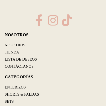
NOSOTROS
NOSOTROS
TIENDA
LISTA DE DESEOS
CONTÁCTANOS
CATEGORÍAS
ENTERIZOS
SHORTS & FALDAS
SETS