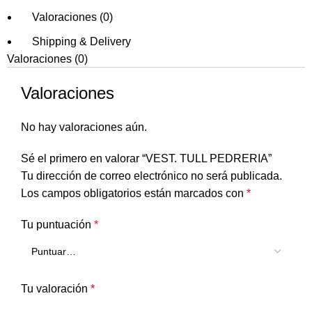
Valoraciones (0)
Shipping & Delivery
Valoraciones (0)
Valoraciones
No hay valoraciones aún.
Sé el primero en valorar “VEST. TULL PEDRERIA”
Tu dirección de correo electrónico no será publicada.
Los campos obligatorios están marcados con
*
Tu puntuación
*
Tu valoración
*