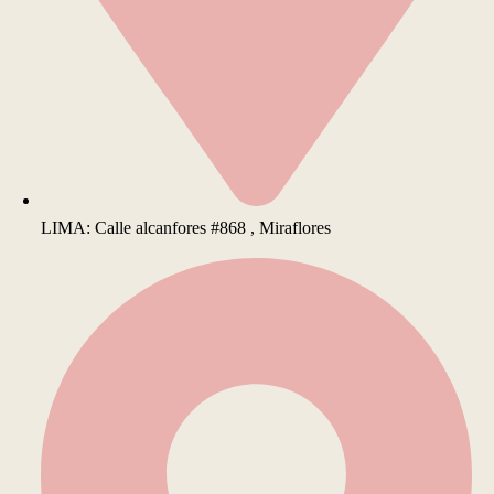
LIMA: Calle alcanfores #868 , Miraflores