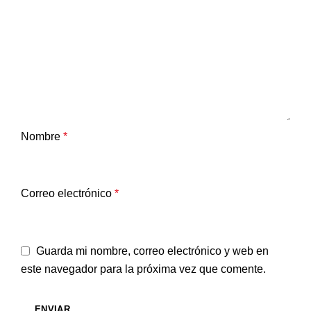
Nombre
*
Correo electrónico
*
Guarda mi nombre, correo electrónico y web en
este navegador para la próxima vez que comente.