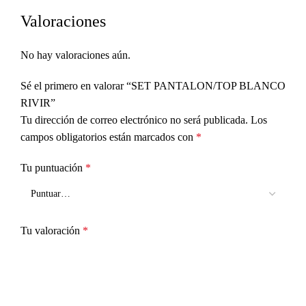
Valoraciones
No hay valoraciones aún.
Sé el primero en valorar “SET PANTALON/TOP BLANCO
RIVIR”
Tu dirección de correo electrónico no será publicada.
Los
campos obligatorios están marcados con
*
Tu puntuación
*
Tu valoración
*