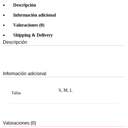
Descripción
Información adicional
Valoraciones (0)
Shipping & Delivery
Descripción
Información adicional
S
,
M
,
L
Tallas
Valoraciones (0)