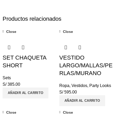
Productos relacionados
Close
Close
SET CHAQUETA
VESTIDO
SHORT
LARGO/MALLAS/PE
RLAS/MURANO
Sets
S/
385.00
Ropa
,
Vestidos
,
Party Looks
S/
595.00
AÑADIR AL CARRITO
AÑADIR AL CARRITO
Close
Close