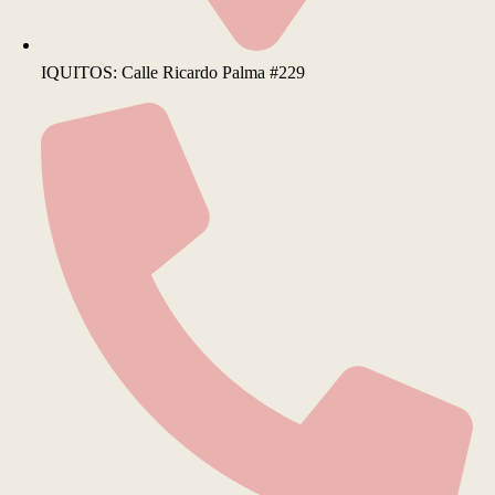
IQUITOS: Calle Ricardo Palma #229