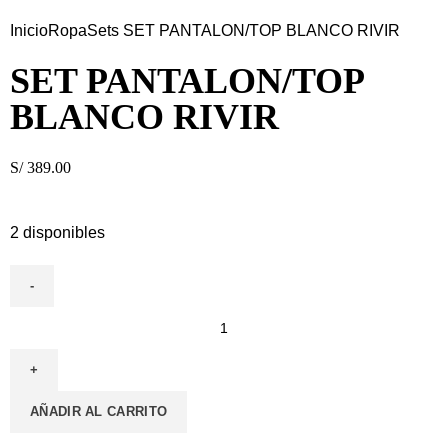
Inicio
Ropa
Sets
SET PANTALON/TOP BLANCO RIVIR
SET PANTALON/TOP
BLANCO RIVIR
S/
389.00
2 disponibles
AÑADIR AL CARRITO