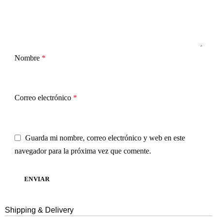
Nombre
*
Correo electrónico
*
Guarda mi nombre, correo electrónico y web en este
navegador para la próxima vez que comente.
Shipping & Delivery