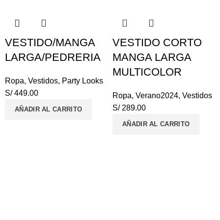
VESTIDO/MANGA
VESTIDO CORTO
LARGA/PEDRERIA
MANGA LARGA
MULTICOLOR
Ropa
,
Vestidos
,
Party Looks
S/
449.00
Ropa
,
Verano2024
,
Vestidos
S/
289.00
AÑADIR AL CARRITO
AÑADIR AL CARRITO