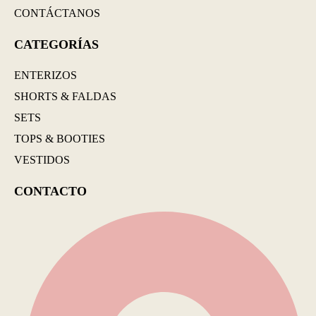
CONTÁCTANOS
CATEGORÍAS
ENTERIZOS
SHORTS & FALDAS
SETS
TOPS & BOOTIES
VESTIDOS
CONTACTO