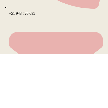
+51 943 720 085