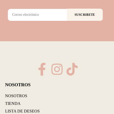
SUSCRIBETE
NOSOTROS
NOSOTROS
TIENDA
LISTA DE DESEOS