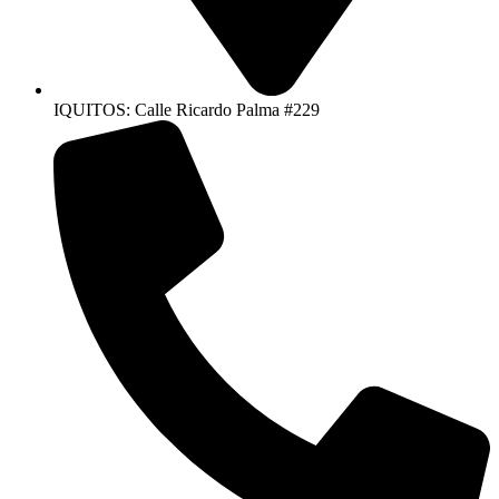
IQUITOS: Calle Ricardo Palma #229