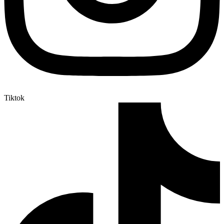
Tiktok