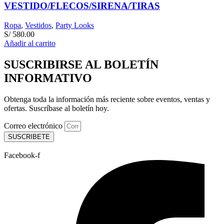
VESTIDO/FLECOS/SIRENA/TIRAS
Ropa
,
Vestidos
,
Party Looks
S/
580.00
Añadir al carrito
SUSCRIBIRSE AL BOLETÍN
INFORMATIVO
Obtenga toda la información más reciente sobre eventos, ventas y
ofertas. Suscríbase al boletín hoy.
Correo electrónico
SUSCRIBETE
Facebook-f