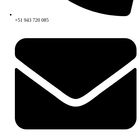
+51 943 720 085