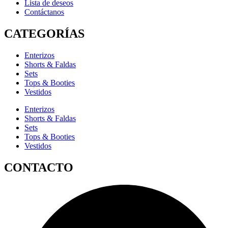
Lista de deseos
Contáctanos
CATEGORÍAS
Enterizos
Shorts & Faldas
Sets
Tops & Booties
Vestidos
Enterizos
Shorts & Faldas
Sets
Tops & Booties
Vestidos
CONTACTO