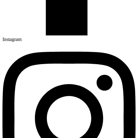
Instagram