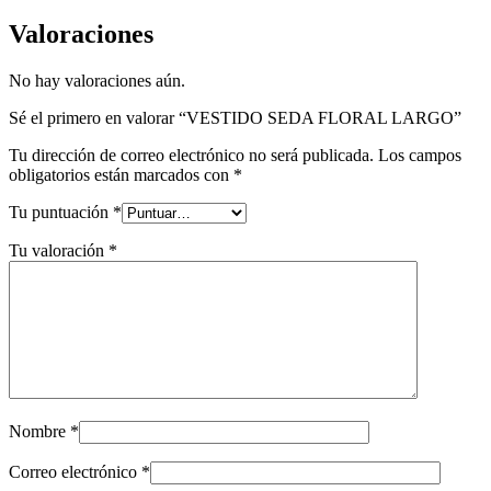
Valoraciones
No hay valoraciones aún.
Sé el primero en valorar “VESTIDO SEDA FLORAL LARGO”
Tu dirección de correo electrónico no será publicada.
Los campos
obligatorios están marcados con
*
Tu puntuación
*
Tu valoración
*
Nombre
*
Correo electrónico
*