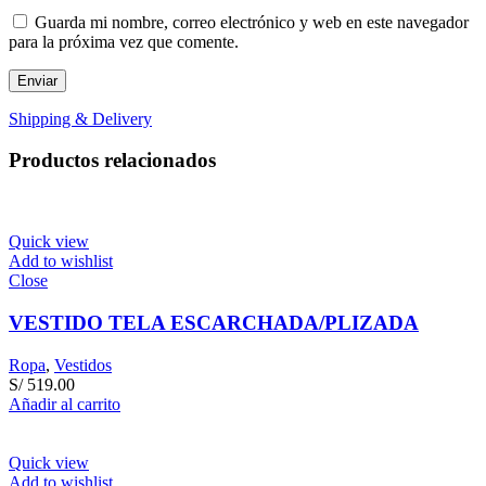
Guarda mi nombre, correo electrónico y web en este navegador
para la próxima vez que comente.
Shipping & Delivery
Productos relacionados
Quick view
Add to wishlist
Close
VESTIDO TELA ESCARCHADA/PLIZADA
Ropa
,
Vestidos
S/
519.00
Añadir al carrito
Quick view
Add to wishlist