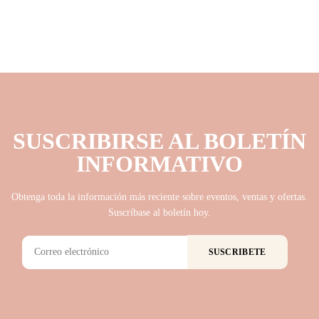
SUSCRIBIRSE AL BOLETÍN
INFORMATIVO
Obtenga toda la información más reciente sobre eventos, ventas y ofertas.
Suscríbase al boletín hoy.
SUSCRIBETE