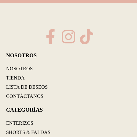
NOSOTROS
NOSOTROS
TIENDA
LISTA DE DESEOS
CONTÁCTANOS
CATEGORÍAS
ENTERIZOS
SHORTS & FALDAS