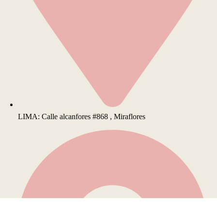
LIMA: Calle alcanfores #868 , Miraflores