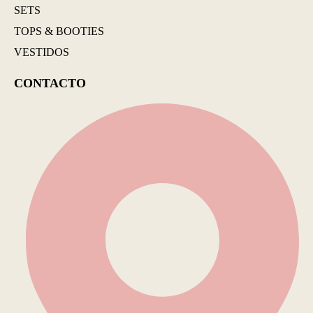
SETS
TOPS & BOOTIES
VESTIDOS
CONTACTO