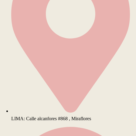
LIMA: Calle alcanfores #868 , Miraflores