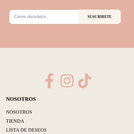
SUSCRIBETE
NOSOTROS
NOSOTROS
TIENDA
LISTA DE DESEOS