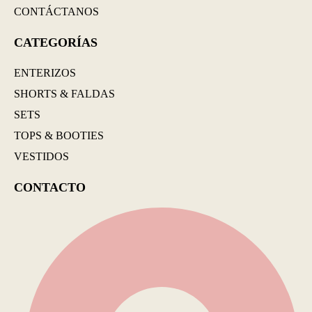
CONTÁCTANOS
CATEGORÍAS
ENTERIZOS
SHORTS & FALDAS
SETS
TOPS & BOOTIES
VESTIDOS
CONTACTO