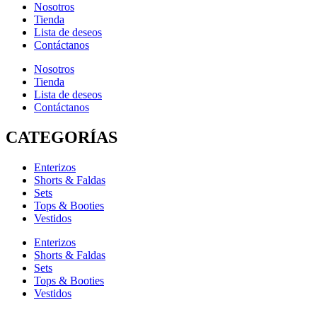
Nosotros
Tienda
Lista de deseos
Contáctanos
Nosotros
Tienda
Lista de deseos
Contáctanos
CATEGORÍAS
Enterizos
Shorts & Faldas
Sets
Tops & Booties
Vestidos
Enterizos
Shorts & Faldas
Sets
Tops & Booties
Vestidos