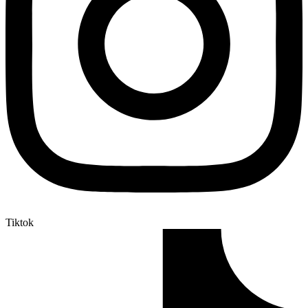
Tiktok