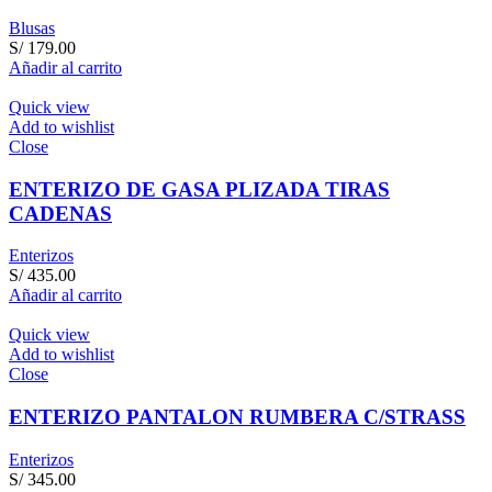
Blusas
S/
179.00
Añadir al carrito
Quick view
Add to wishlist
Close
ENTERIZO DE GASA PLIZADA TIRAS
CADENAS
Enterizos
S/
435.00
Añadir al carrito
Quick view
Add to wishlist
Close
ENTERIZO PANTALON RUMBERA C/STRASS
Enterizos
S/
345.00