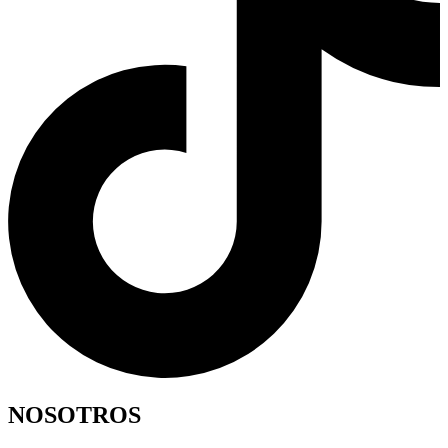
NOSOTROS