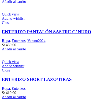
Añadir al carrito
Quick view
Add to wishlist
Close
ENTERIZO PANTALÓN SASTRE C/ NUDO
Ropa
,
Enterizos
,
Verano2024
S/
439.00
Añadir al carrito
Quick view
Add to wishlist
Close
ENTERIZO SHORT LAZO/TIRAS
Ropa
,
Enterizos
S/
419.00
Añadir al carrito