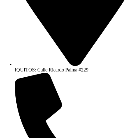
IQUITOS: Calle Ricardo Palma #229