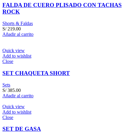
FALDA DE CUERO PLISADO CON TACHAS
ROCK
Shorts & Faldas
S/
219.00
Añadir al carrito
Quick view
Add to wishlist
Close
SET CHAQUETA SHORT
Sets
S/
385.00
Añadir al carrito
Quick view
Add to wishlist
Close
SET DE GASA