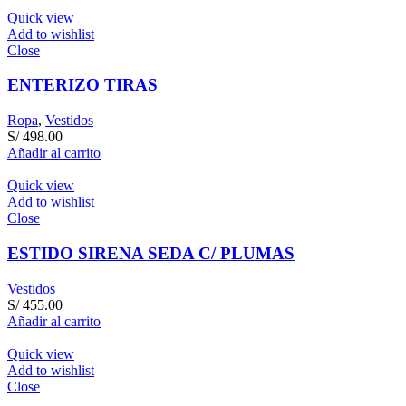
Quick view
Add to wishlist
Close
ENTERIZO TIRAS
Ropa
,
Vestidos
S/
498.00
Añadir al carrito
Quick view
Add to wishlist
Close
ESTIDO SIRENA SEDA C/ PLUMAS
Vestidos
S/
455.00
Añadir al carrito
Quick view
Add to wishlist
Close