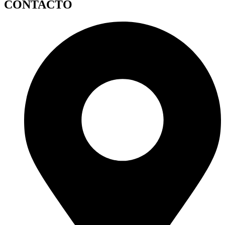
CONTACTO