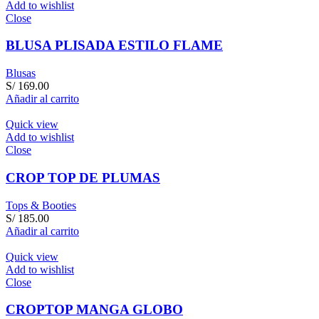
Add to wishlist
Close
BLUSA PLISADA ESTILO FLAME
Blusas
S/
169.00
Añadir al carrito
Quick view
Add to wishlist
Close
CROP TOP DE PLUMAS
Tops & Booties
S/
185.00
Añadir al carrito
Quick view
Add to wishlist
Close
CROPTOP MANGA GLOBO