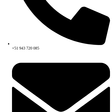
+51 943 720 085