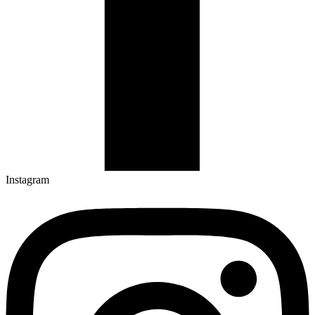
Instagram