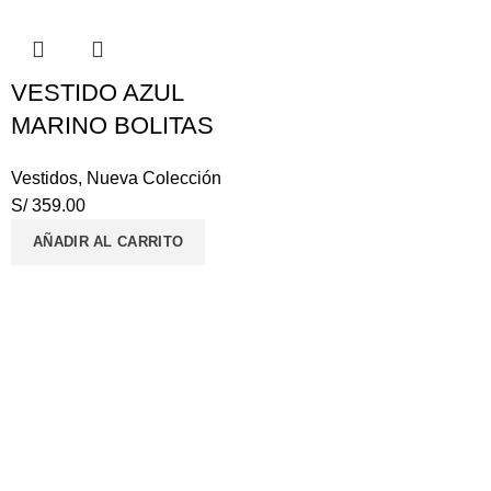
VESTIDO AZUL
MARINO BOLITAS
Vestidos
,
Nueva Colección
S/
359.00
AÑADIR AL CARRITO