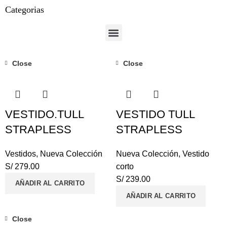
Categorias
Close
Close
VESTIDO.TULL
VESTIDO TULL
STRAPLESS
STRAPLESS
Vestidos
,
Nueva Colección
Nueva Colección
,
Vestido
S/
279.00
corto
S/
239.00
AÑADIR AL CARRITO
AÑADIR AL CARRITO
Close